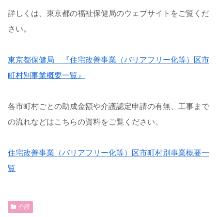
詳しくは、東京都の福祉保健局のウェブサイトをご覧くだ
さい。
東京都保健局 『住宅改善事業（バリアフリー化等）区市
町村別事業概要一覧』
各市町村ごとの助成金額や介護認定申請の有無、工事まで
の流れなどはこちらの資料をご覧ください。
住宅改善事業（バリアフリー化等）区市町村別事業概要一
覧
介護