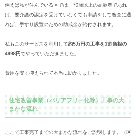
例えば私が住んでいる区では、70歳以上の高齢者であれ
ば、要介護の認定を受けていなくても申請をして審査に通
れば、手すり設置のための助成金が給付されます。
私もこのサービスを利用して
約5万円の工事を1割負担の
4998円
でやっていただきました。
費用を安く抑えられて本当に助かりました。
住宅改善事業（バリアフリー化等）工事の大
まかな流れ
ここで工事完了までの大まかな流れをご説明します。（区