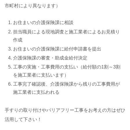
市町村により異なります）
お住まいの介護保険課に相談
担当職員による現地調査と施工業者によるお見積り
作成
お住まいの介護保険課に給付申請書を提出
介護保険課の審査・助成金給付決定
工事の実施・工事費用の支払い（給付額の1割～3割
を施工業者に支払います）
工事完了確認後、介護保険課から残りの工事費用が
施工業者に支払われる
手すりの取り付けやバリアフリー工事をお考えの方はぜひ
活用して下さい！