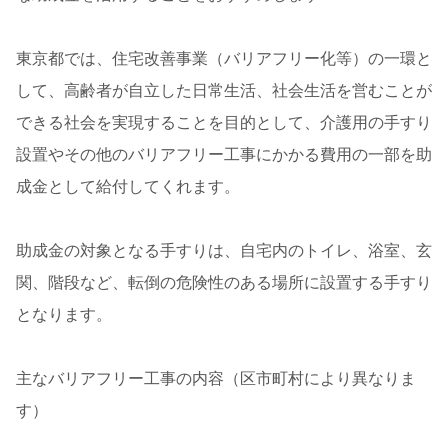
東京都では、住宅改善事業（バリアフリー化等）の一環と
して、高齢者が自立した日常生活、社会生活を営むことが
できる社会を実現することを目的として、介護用の手すり
設置やその他のバリアフリー工事にかかる費用の一部を助
成金として給付してくれます。
助成金の対象となる手すりは、自宅内のトイレ、浴室、玄
関、階段など、転倒の危険性のある場所に設置する手すり
となります。
主なバリアフリー工事の内容（区市町村により異なりま
す）