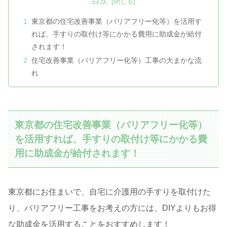
目次
東京都の住宅改善事業（バリアフリー化等）を活用す
れば、手すりの取付け等にかかる費用に助成金が給付
されます！
住宅改善事業（バリアフリー化等）工事の大まかな流
れ
東京都の住宅改善事業（バリアフリー化等）
を活用すれば、手すりの取付け等にかかる費
用に助成金が給付されます！
東京都にお住まいで、自宅に介護用の手すりを取付けた
り、バリアフリー工事をお考えの方には、DIYよりもお得
な助成金を活用することをおすすめします！