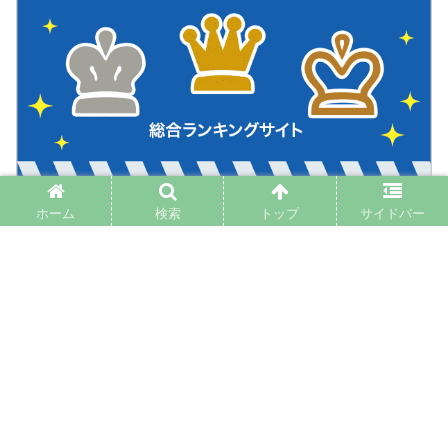
ホーム
検索
トップ
サイドバー
PAGE TOP
イントロプット
プロフィール
プライバシーポリシー